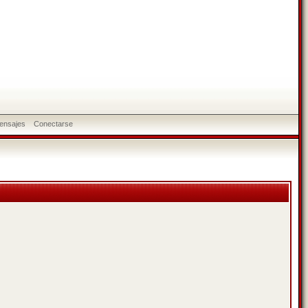
ensajes
Conectarse