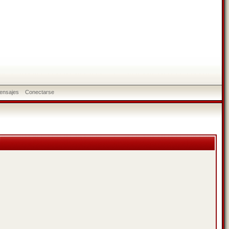
ensajes
Conectarse