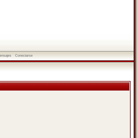
ensajes
Conectarse