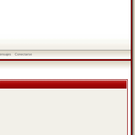
ensajes
Conectarse