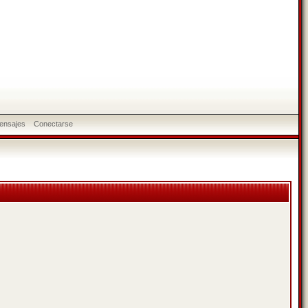
ensajes
Conectarse