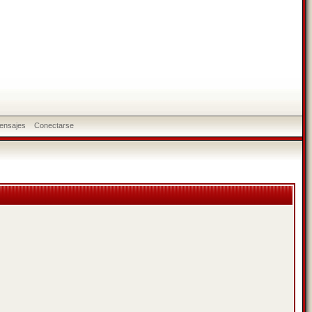
ensajes
Conectarse