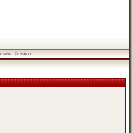
ensajes
Conectarse