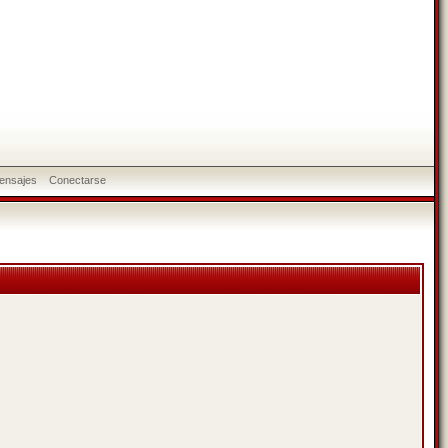
ensajes
Conectarse