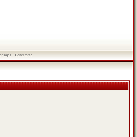
ensajes
Conectarse