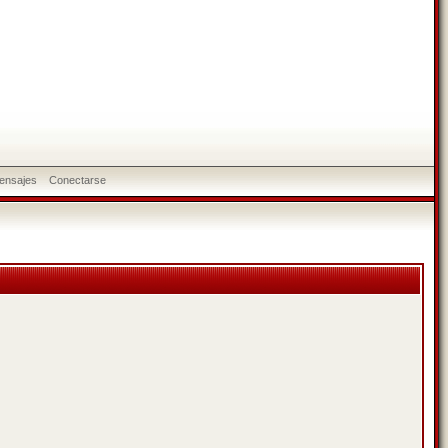
ensajes
Conectarse