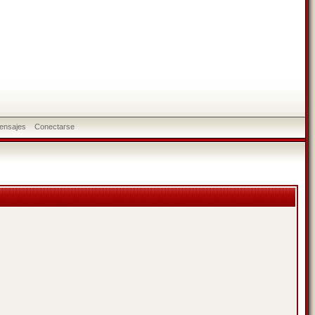
ensajes
Conectarse