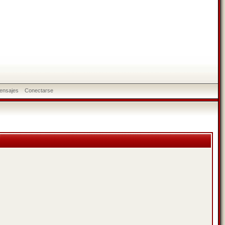
ensajes
Conectarse