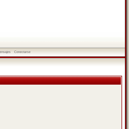
ensajes
Conectarse