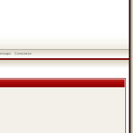
ensajes
Conectarse