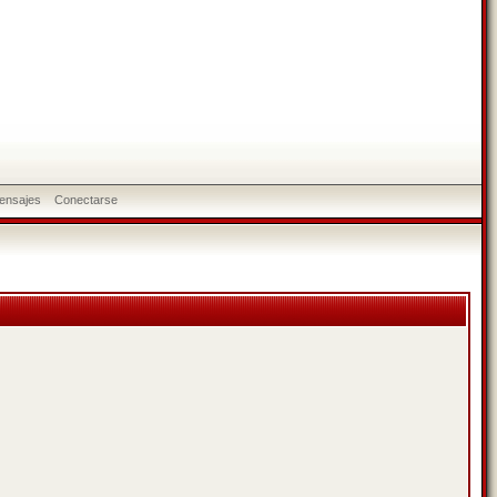
ensajes
Conectarse