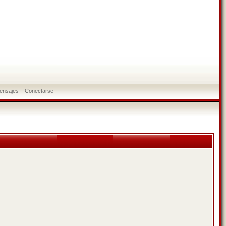
ensajes
Conectarse