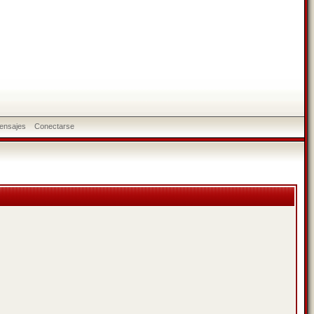
ensajes
Conectarse