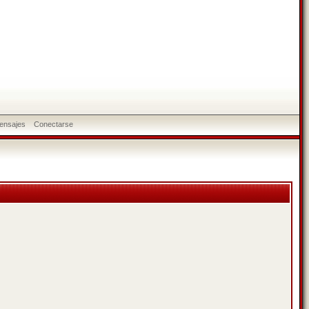
ensajes
Conectarse