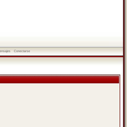
ensajes
Conectarse