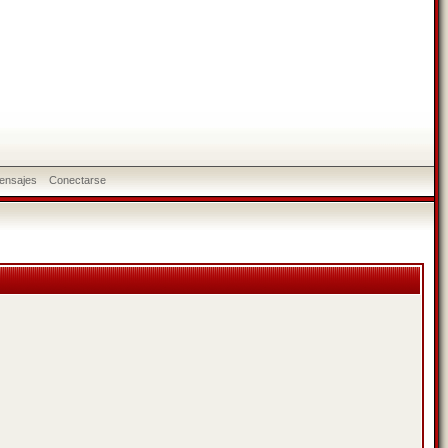
ensajes
Conectarse