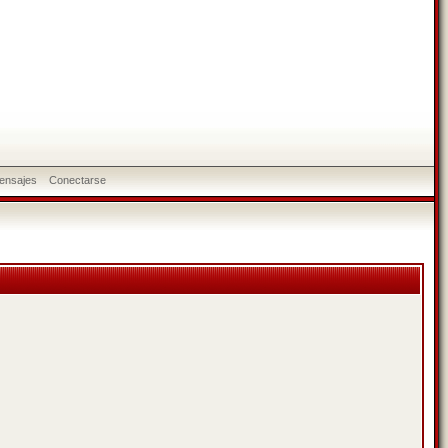
ensajes
Conectarse