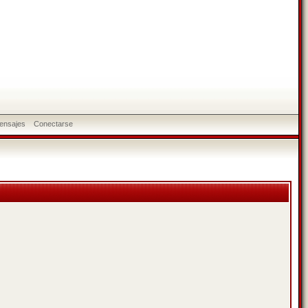
ensajes
Conectarse