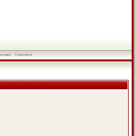
ensajes
Conectarse