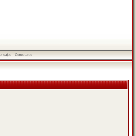
ensajes
Conectarse