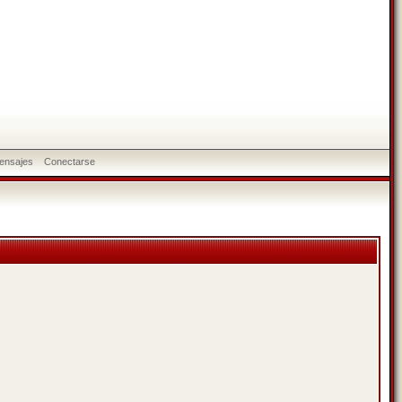
ensajes
Conectarse