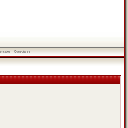
ensajes
Conectarse