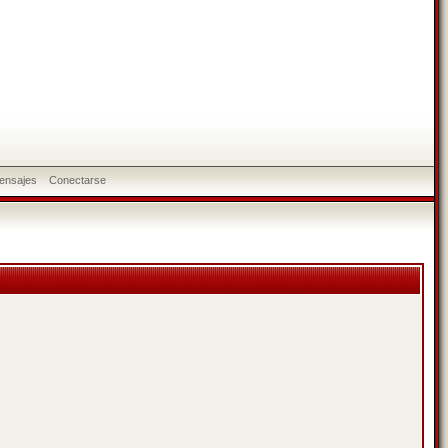
ensajes
Conectarse