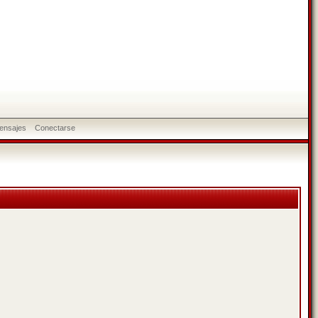
ensajes
Conectarse