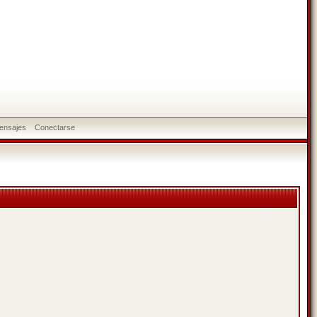
ensajes
Conectarse