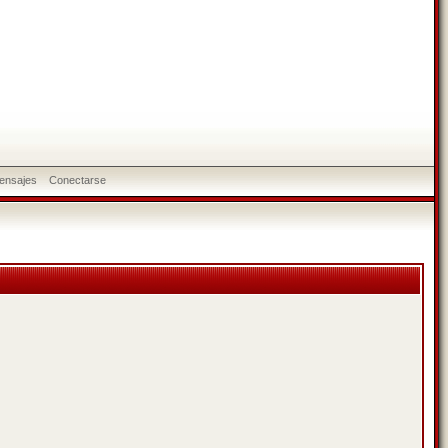
ensajes
Conectarse