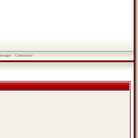
ensajes
Conectarse