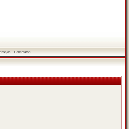
ensajes
Conectarse