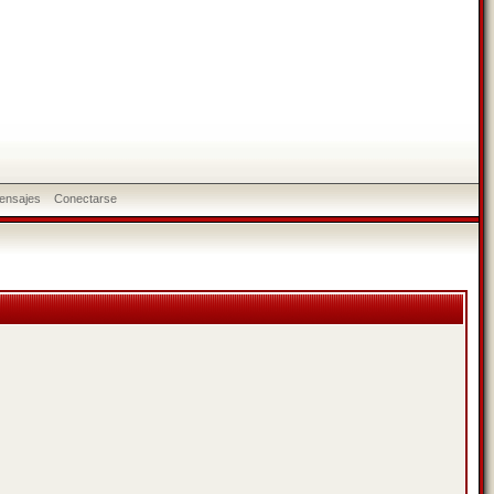
ensajes
Conectarse