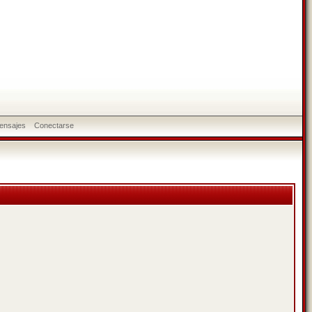
ensajes
Conectarse