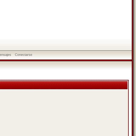
ensajes
Conectarse