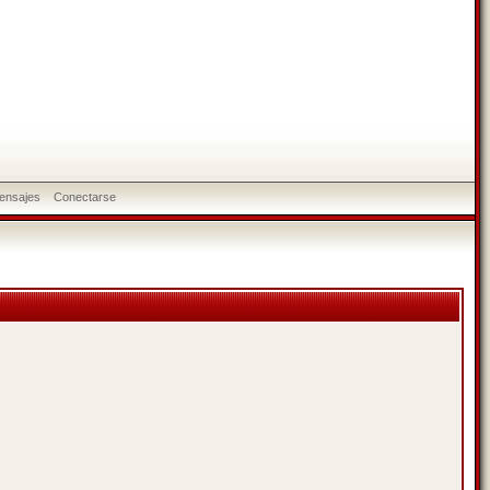
ensajes
Conectarse