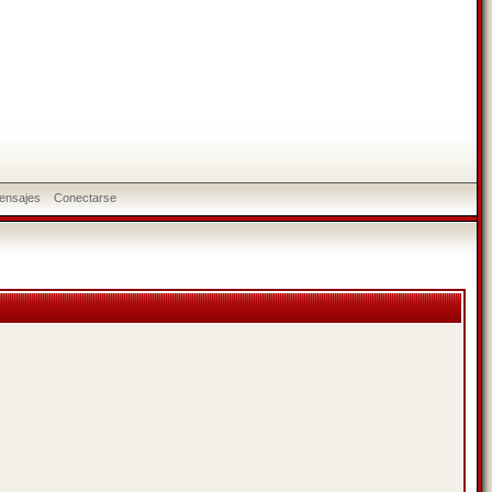
ensajes
Conectarse