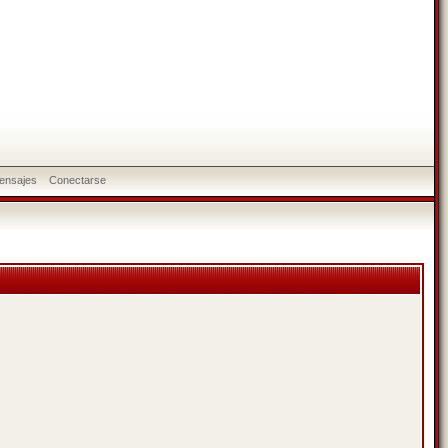
ensajes
Conectarse