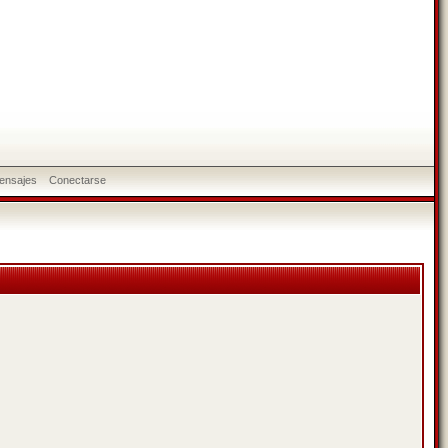
ensajes
Conectarse