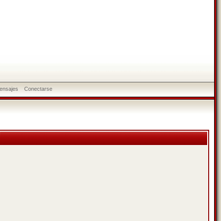
ensajes
Conectarse