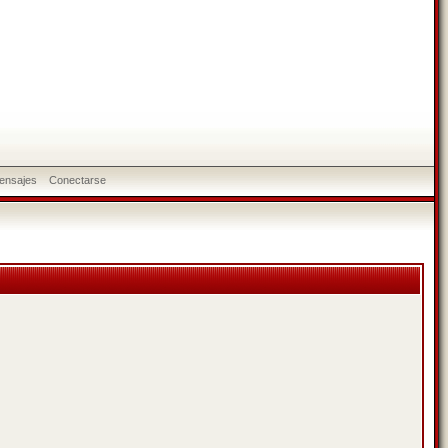
ensajes
Conectarse