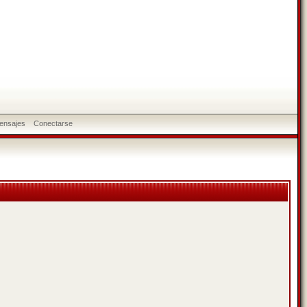
ensajes
Conectarse