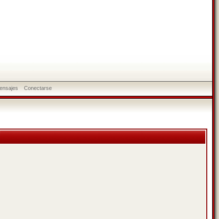
ensajes
Conectarse