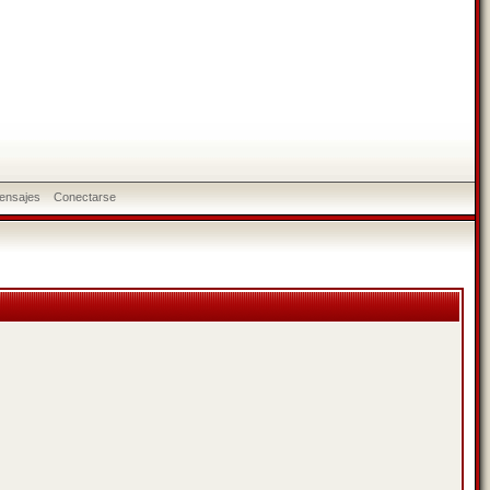
ensajes
Conectarse