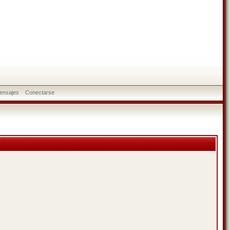
ensajes
Conectarse