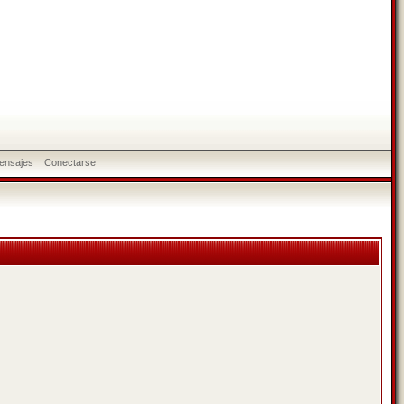
ensajes
Conectarse