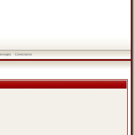
ensajes
Conectarse