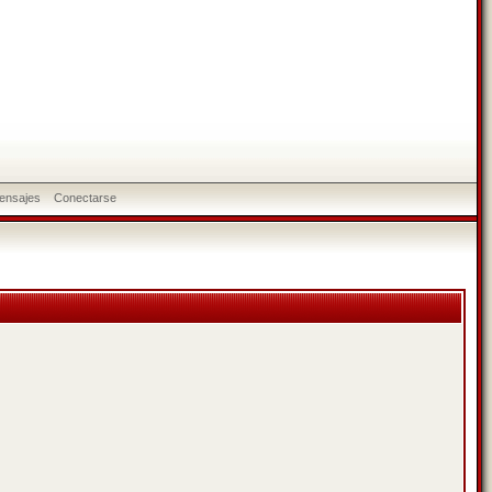
ensajes
Conectarse