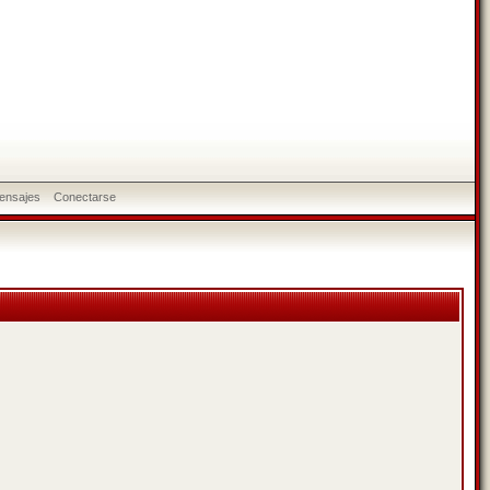
ensajes
Conectarse