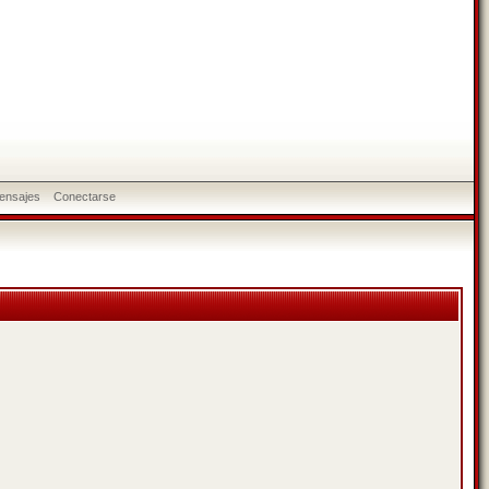
ensajes
Conectarse